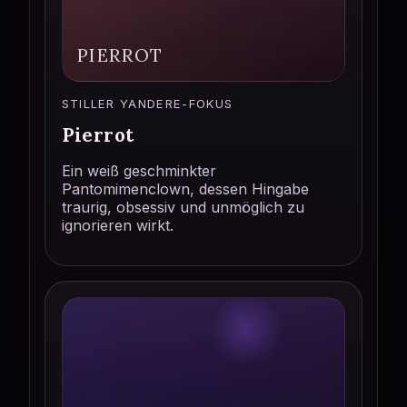
PIERROT
STILLER YANDERE-FOKUS
Pierrot
Ein weiß geschminkter
Pantomimenclown, dessen Hingabe
traurig, obsessiv und unmöglich zu
ignorieren wirkt.