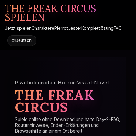
THE FREAK CIRCUS
SPIELEN
Jetzt spielen
Charaktere
Pierrot
Jester
Komplettlösung
FAQ
🌐
Deutsch
Psychologischer Horror-Visual-Novel
THE FREAK
CIRCUS
Spiele online ohne Download und halte Day-2-FAQ,
Routenhinweise, Enden-Erklärungen und
Browserhilfe an einem Ort bereit.