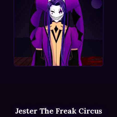
Jester The Freak Circus