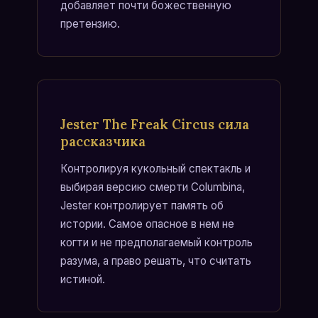
добавляет почти божественную
претензию.
Jester The Freak Circus сила
рассказчика
Контролируя кукольный спектакль и
выбирая версию смерти Columbina,
Jester контролирует память об
истории. Самое опасное в нем не
когти и не предполагаемый контроль
разума, а право решать, что считать
истиной.