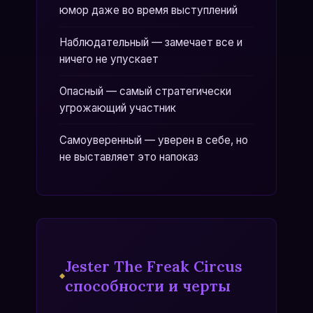
юмор даже во время выступлений
Наблюдательный — замечает все и
ничего не упускает
Опасный — самый стратегически
угрожающий участник
Самоуверенный — уверен в себе, но
не выставляет это напоказ
Jester The Freak Circus
способности и черты