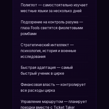
Полиглот — самостоятельно изучает
местные языки за несколько дней
Подозрение на контроль разума —
глаза Fools светятся фиолетовыми
ромбами
Стратегический интеллект —
психология, история и военные
исследования
Быстрая адаптация — самый
быстрый ученик в цирке
Финансовая власть — контролирует
все расходы цирка
Управление маршрутом — планирует
поездки вместе с Ticket Taker