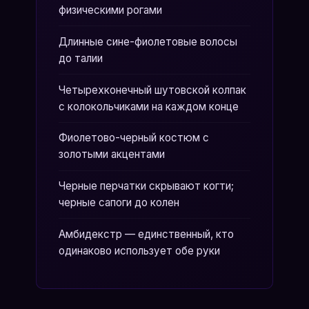
физическими рогами
Длинные сине-фиолетовые волосы
до талии
Четырехконечный шутовской колпак
с колокольчиками на каждом конце
Фиолетово-черный костюм с
золотыми акцентами
Черные перчатки скрывают когти;
черные сапоги до колен
Амбидекстр — единственный, кто
одинаково использует обе руки