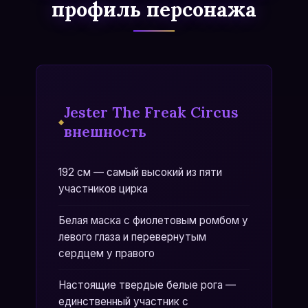
профиль персонажа
Jester The Freak Circus
внешность
192 см — самый высокий из пяти
участников цирка
Белая маска с фиолетовым ромбом у
левого глаза и перевернутым
сердцем у правого
Настоящие твердые белые рога —
единственный участник с