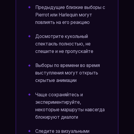
Предыдущие близкие выборы с
Pierrot или Harlequin могут
повлиять на его реакцию
Досмотрите кукольный
спектакль полностью, не
спешите и не пропускайте
Выборы по времени во время
выступления могут открыть
скрытые анимации
Чаще сохраняйтесь и
экспериментируйте,
некоторые маршруты навсегда
блокируют диалоги
Следите за визуальными