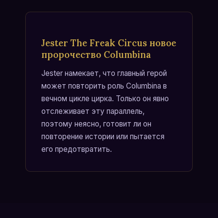
Jester The Freak Circus новое
пророчество Columbina
Jester намекает, что главный герой
может повторить роль Columbina в
вечном цикле цирка. Только он явно
отслеживает эту параллель,
поэтому неясно, готовит ли он
повторение истории или пытается
его предотвратить.