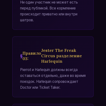
Ни один участник не может есть
перед публикой. Все кормление
происходит приватно или внутри
шатров.
Jester The Freak
Правило
Circus разделение
03
:
Harlequin
Pierrot и Harlequin должны всегда
оставаться отдельно, даже во время
поездок. Harlequin сопровождает
Doctor или Ticket Taker.