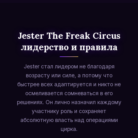
Jester The Freak Circus
лидерство и правила
Jester стал лидером не благодаря
возрасту или силе, а потому что
быстрее всех адаптируется и никто не
осмеливается сомневаться в его
решениях. Он лично назначил каждому
участнику роль и сохраняет
абсолютную власть над операциями
цирка.