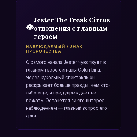
Jester The Freak Circus
👁️
отношения с главным
героем
НАБЛЮДАЕМЫЙ / ЗНАК
ПРОРОЧЕСТВА
С самого начала Jester чувствует в
главном герое сигналы Columbina.
Через кукольный спектакль он
раскрывает больше правды, чем кто-
либо еще, и предупреждает не
бежать. Останется ли его интерес
наблюдением — главный вопрос его
арки.