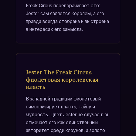
Freak Circus переворачивает это:
Jester сам является королем, а его
правда всегда отобрана и выстроена
в интересах его замысла.
Jester The Freak Circus
фиолетовая королевская
власть
В западной традиции фиолетовый
символизирует власть, тайну и
мудрость. Цвет Jester не случаен: он
отмечает его как единственный
авторитет среди клоунов, а золото