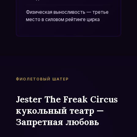
Физическая выносливость — третье
место в силовом рейтинге цирка
ФИОЛЕТОВЫЙ ШАТЕР
Jester The Freak Circus
кукольный театр —
Запретная любовь