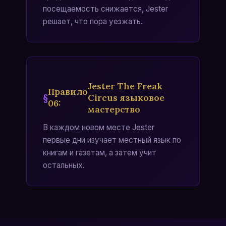
посещаемость снижается, Jester
решает, что пора уезжать.
Jester The Freak
Правило
Circus языковое
06
:
мастерство
В каждом новом месте Jester
первые дни изучает местный язык по
книгам и газетам, а затем учит
остальных.