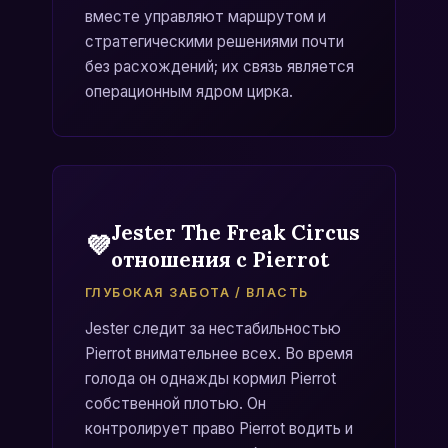
вместе управляют маршрутом и
стратегическими решениями почти
без расхождений; их связь является
операционным ядром цирка.
Jester The Freak Circus
💜
отношения с Pierrot
ГЛУБОКАЯ ЗАБОТА / ВЛАСТЬ
Jester следит за нестабильностью
Pierrot внимательнее всех. Во время
голода он однажды кормил Pierrot
собственной плотью. Он
контролирует право Pierrot водить и