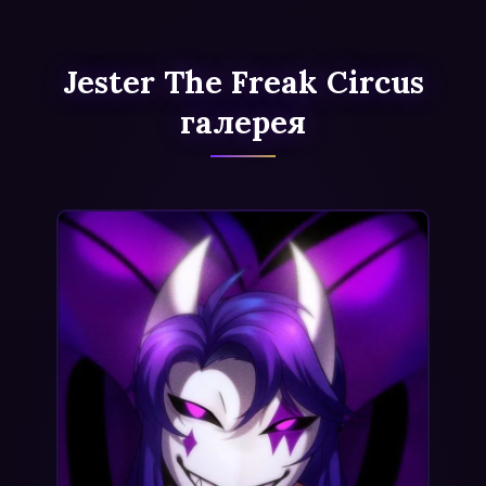
Jester The Freak Circus
галерея