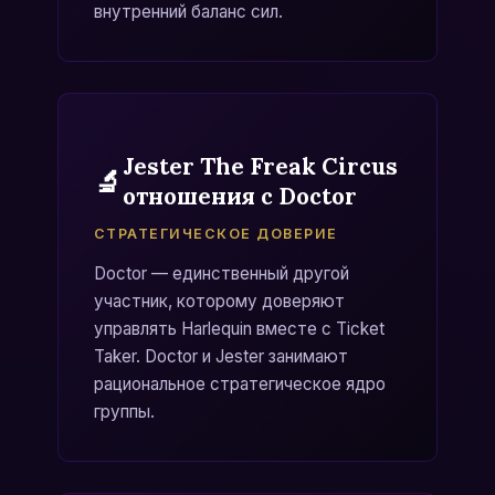
внутренний баланс сил.
Jester The Freak Circus
🔬
отношения с Doctor
СТРАТЕГИЧЕСКОЕ ДОВЕРИЕ
Doctor — единственный другой
участник, которому доверяют
управлять Harlequin вместе с Ticket
Taker. Doctor и Jester занимают
рациональное стратегическое ядро
группы.