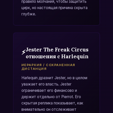
правило молчания, чтобы защитить
цирк, но настоящая причина скрыта
глубже.
Jester The Freak Circus
⚡
отношения с Harlequin
ИЕРАРХИЯ / СОХРАНЕННАЯ
ДИСТАНЦИЯ
Harlequin дразнит Jester, но в целом
уважает его власть. Jester
ограничивает его финансово и
держит отдельно от Pierrot. Его
скрытая реплика показывает, как
внимательно он отслеживает