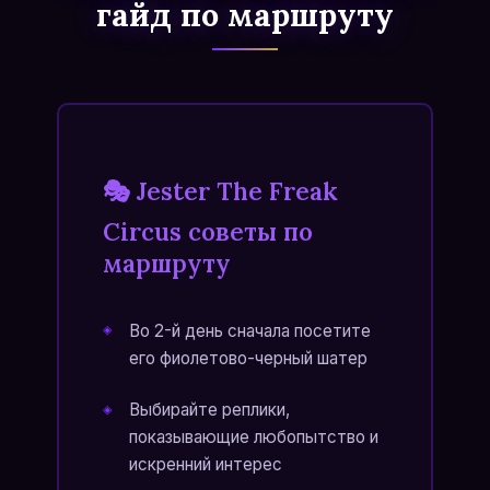
гайд по маршруту
🎭 Jester The Freak
Circus советы по
маршруту
Во 2-й день сначала посетите
его фиолетово-черный шатер
Выбирайте реплики,
показывающие любопытство и
искренний интерес